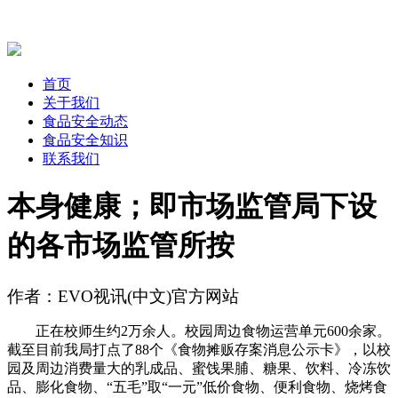
首页
关于我们
食品安全动态
食品安全知识
联系我们
本身健康；即市场监管局下设
的各市场监管所按
作者：EVO视讯(中文)官方网站
正在校师生约2万余人。校园周边食物运营单元600余家。
截至目前我局打点了88个《食物摊贩存案消息公示卡》，以校
园及周边消费量大的乳成品、蜜饯果脯、糖果、饮料、冷冻饮
品、膨化食物、“五毛”取“一元”低价食物、便利食物、烧烤食