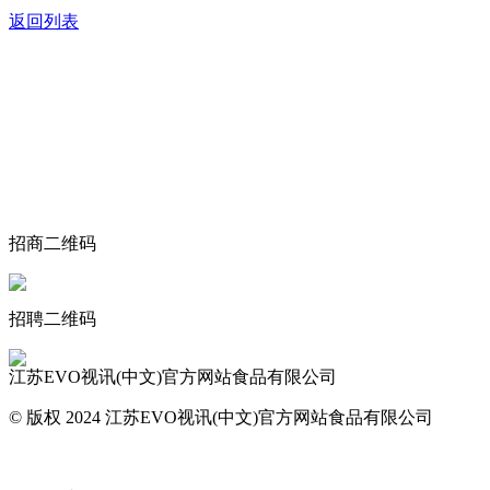
返回列表
关于我们
食品安全动态
食品安全知识
联系我们
招商二维码
招聘二维码
江苏EVO视讯(中文)官方网站食品有限公司
© 版权 2024 江苏EVO视讯(中文)官方网站食品有限公司
网站地图