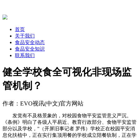
首页
关于我们
食品安全动态
食品安全知识
联系我们
健全学校食全可视化非现场监
管机制？
作者：EVO视讯(中文)官方网站
发觉有不及格景象的，对校园食物平安监管意义严沉。
《条例》明白了各级人平易近、教育行政部分、食物平安监管
部分以及学校，”（开屏旧事记者 罗伟）学校正在校园平安消
息化扶植中，正在实行集顶用餐的学校成立陪餐轨制，正在学