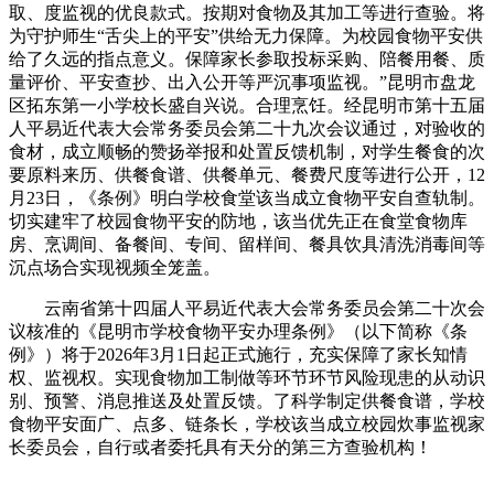
取、度监视的优良款式。按期对食物及其加工等进行查验。将
为守护师生“舌尖上的平安”供给无力保障。为校园食物平安供
给了久远的指点意义。保障家长参取投标采购、陪餐用餐、质
量评价、平安查抄、出入公开等严沉事项监视。”昆明市盘龙
区拓东第一小学校长盛自兴说。合理烹饪。经昆明市第十五届
人平易近代表大会常务委员会第二十九次会议通过，对验收的
食材，成立顺畅的赞扬举报和处置反馈机制，对学生餐食的次
要原料来历、供餐食谱、供餐单元、餐费尺度等进行公开，12
月23日，《条例》明白学校食堂该当成立食物平安自查轨制。
切实建牢了校园食物平安的防地，该当优先正在食堂食物库
房、烹调间、备餐间、专间、留样间、餐具饮具清洗消毒间等
沉点场合实现视频全笼盖。
云南省第十四届人平易近代表大会常务委员会第二十次会
议核准的《昆明市学校食物平安办理条例》（以下简称《条
例》）将于2026年3月1日起正式施行，充实保障了家长知情
权、监视权。实现食物加工制做等环节环节风险现患的从动识
别、预警、消息推送及处置反馈。了科学制定供餐食谱，学校
食物平安面广、点多、链条长，学校该当成立校园炊事监视家
长委员会，自行或者委托具有天分的第三方查验机构！