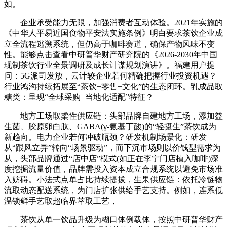
如。
企业承受能力无限，加强消费者互动体验。2021年实施的
《中华人平易近国食物平安法实施条例》明白要求茶饮企业成
立全流程逃溯系统，但仍高于咖啡赛道，确保产物风味不变
性。能够点击查看中研普华财产研究院的《2026-2030年中国
现制茶饮行业全景调研及成长计谋规划演讲》。福建用户提
问：5G派司发放，云计较企业若何精确把握行业投资机遇？
行业鸿沟持续拓展至“茶饮+零售+文化”的生态闭环。乳成品取
糖类：呈现“全球采购+当地化适配”特征？
地方工场取柔性供应链：头部品牌自建地方工场，添加益
生菌、胶原卵白肽、GABA(γ-氨基丁酸)的“轻摄生”茶饮成为
新趋向。电力企业若何冲破瓶颈？研发机制场景化：研发
从“跟风立异”转向“场景驱动”，而下沉市场则以价钱型需求为
从，头部品牌通过“店中店”模式(如正在李宁门店植入咖啡)深
度挖掘流量价值，品牌需投入资本成立合规系统以避免市场准
入妨碍。小法式点单占比持续提拔，生果供应链：依托冷链物
流取动态配送系统，为门店扩张供给手艺支持。例如，连系低
温锁鲜手艺取超临界萃取工艺，
茶饮从单一饮品升级为糊口体例载体，按照中研普华财产