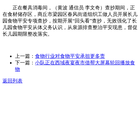
正在餐具消毒间，（黄波 通信员 李文奇）查抄期间，正
在食材储存区，商丘市梁园区春风街道组织工做人员开展长儿
园食物平安专项查抄，按期开展“回头看”查抄，无效强化了长
儿园食物平安从体义务认识，从泉源排查整治平安现患，督促
长儿园期限整改落实。
上一篇：
食物行业对食物平安承担更多责
下一篇：
小队正在西域夜宴夜市借帮大屏幕轮回播放食
物
返回列表
关于我们
食品安全动态
食品安全知识
联系我们