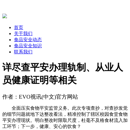
首页
关于我们
食品安全动态
食品安全知识
联系我们
详尽查平安办理轨制、从业人
员健康证明等相关
作者：EVO视讯(中文)官方网站
全面压实食物平安监管义务。此次专项查抄，对查抄发觉
的细节问题就地下达整改看法，精准控制了辖区校园食堂食物
平安办理现状。明白整改时限取尺度，杜毫不及格食材流入加
工环节；下一步，健康、安心的饮食？