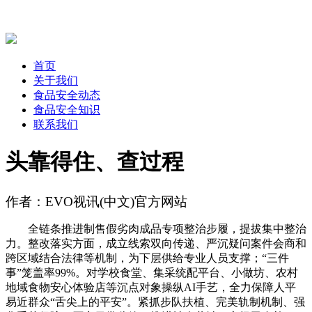
首页
关于我们
食品安全动态
食品安全知识
联系我们
头靠得住、查过程
作者：EVO视讯(中文)官方网站
全链条推进制售假劣肉成品专项整治步履，提拔集中整治
力。整改落实方面，成立线索双向传递、严沉疑问案件会商和
跨区域结合法律等机制，为下层供给专业人员支撑；“三件
事”笼盖率99%。对学校食堂、集采统配平台、小做坊、农村
地域食物安心体验店等沉点对象操纵AI手艺，全力保障人平
易近群众“舌尖上的平安”。紧抓步队扶植、完美轨制机制、强