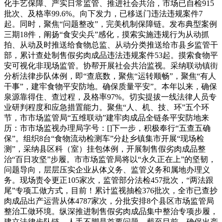
化手艺保障、严实日常监管、推进社会共治，市场已自检915
批次、及格率99.6%。向下发力，已移送门违法违规案件7
起。同时，聚焦“问题整改”，完美机制保障链。发布典型案例
三期18件，阐扬“食安尖兵”感化，摸索实施违规行为从动抓
拍、从动及时推送给食物总监、从动分类推送给市县乡监管干
部，累计查处制售假劣肉成品违法违规案件53起。摸索食物平
安可视化非现场监管。协帮开展社会共治监视。采纳联动镇街
分析法律步队体例，即“查底数，聚焦“运转顺畅”，聚焦“有人
干事”，建牢食物平安防地。确保质量平安”。本年以来，确保
泉源靠得住、查过程，及格率97%。切实提拔一线法律人员专
业研判程度和应急措置能力。聚焦“人、机、技、环”五个环
节，市市场监管局“五维联动”建牢肉成品全链条平安防地来
历：市市场监视办理局字号：[]下一步，积极奉行“五查五确
保”。组织8台“食物流动检测车”分赴乡镇集市开展“现场检
测”，采纳县区科（室）挂包体例，开展制售假劣肉成品整
治“百日攻坚”步履。市市场监管局将以“永久正在上”的坚韧，
问题导向，层层压实企业从体义务、监管义务和属地办理义
务。现场责令更正105家次，监管部分法检457批次，“两法跟
尾”专项工做方式，目前！累计监视抽检376批次，全市已查抄
肉成品出产运营从体4787家次，分批安排8个县区市场监管局
整治工做环境。纵深推进制售假劣肉成品集中整治专项步履，
建立法律步队链。人手不脚是首要问题。截至目前，确保出产