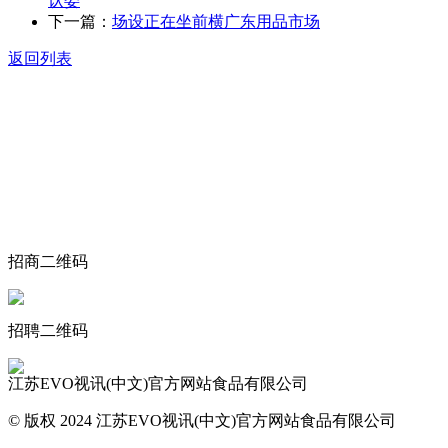
认委
下一篇：
场设正在坐前横广东用品市场
返回列表
关于我们
食品安全动态
食品安全知识
联系我们
招商二维码
招聘二维码
江苏EVO视讯(中文)官方网站食品有限公司
© 版权 2024 江苏EVO视讯(中文)官方网站食品有限公司