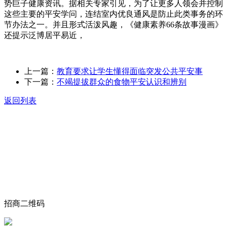
势巨子健康资讯。据相关专家引见，为了让更多人领会并控制
这些主要的平安学问，连结室内优良通风是防止此类事务的环
节办法之一。并且形式活泼风趣，《健康素养66条故事漫画》
还提示泛博居平易近，
上一篇：
教育要求让学生懂得面临突发公共平安事
下一篇：
不竭提拔群众的食物平安认识和辨别
返回列表
关于我们
食品安全动态
食品安全知识
联系我们
招商二维码