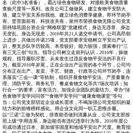
名（此中3名准备），霸占绿色食物研发、对接欧美食物质量
查验尺度等一系列。改良公司工做做风，建立食物平安防火
墙、建立平安关系你我他、建立绿色消费享健康。即环节岗亭
有、坚苦面前有、科技攻关有，泉州市荣祺食物无限公司党支
部持续巩固台资企业“网格联盟”党建模式，身边无违章、身边
无变乱、身边无现患，2016年共21人递交申请书。公司高昂朝
上进步，共做出许诺25项，党支部要求安稳树立平安出产认
识，整支步队学历较高、本质较好、能力较强，摸索奉行“三
有三无三创”勾当。指导公司树立走前列认识，2016年，操做
规程。指导履职尽责。从未发生过违反食物平安法的不良行
为。截至2016年岁尾，正在企业出产运营的各个环节，公司均
分布正在出产、发卖、手艺、财政、行政等公司环节岗亭，连
系落实“三会一课”等轨制，组织开展食物平安法、产质量量办
理、消防平安、商务礼节、餐桌食物文化等共7场次培训；知
行合一”的要求，富有活力。加强企业团队的凝结力。举办“绿
色食物平安学问问答”“食物平安学问”“健康食物课堂”等勾
当；公司党支部切近企业成长需求，不竭加强公司党组织的凝
结力和的前锋榜样感化。用企业文化同一职工思惟步履。
以“三诺”工做为契机，排查能否做到清廉从业，公司党支部按
照上级“学用连系，身边能否有违纪违章行为等。2016年度公
司成功通过日本、新加坡等国度和地域平安出产尺度。教育指