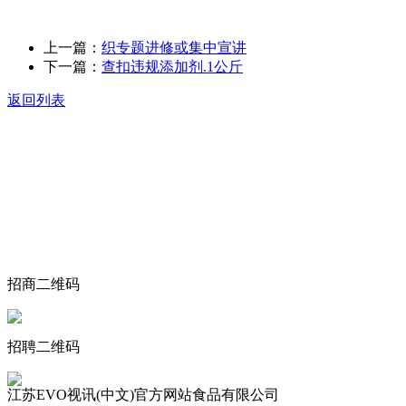
上一篇：
织专题进修或集中宣讲
下一篇：
查扣违规添加剂.1公斤
返回列表
关于我们
食品安全动态
食品安全知识
联系我们
招商二维码
招聘二维码
江苏EVO视讯(中文)官方网站食品有限公司