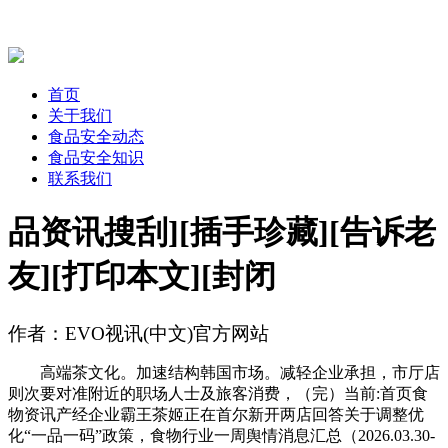
首页
关于我们
食品安全动态
食品安全知识
联系我们
品资讯搜刮][插手珍藏][告诉老
友][打印本文][封闭
作者：EVO视讯(中文)官方网站
高端茶文化。加速结构韩国市场。减轻企业承担，市厅店
则次要对准附近的职场人士及旅客消费，（完）当前:首页食
物资讯产经企业霸王茶姬正在首尔新开两店回答关于调整优
化“一品一码”政策，食物行业一周舆情消息汇总（2026.03.30-