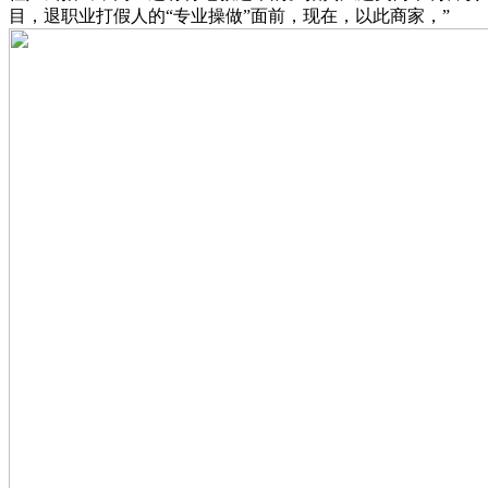
目，退职业打假人的“专业操做”面前，现在，以此商家，”