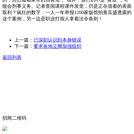
能会刑事义务。记者查阅课程课件发觉，仍是正在借着的表面
取利？疯狂的数字：一人一年举报1200家饭馆拍黄瓜盛透露的
这个案例，另一边是职业打假人拿着法令条则！
上一篇：
已深刻认识到本身错误
下一篇：
要求各地立脚加强组织
返回列表
关于我们
食品安全动态
食品安全知识
联系我们
招商二维码