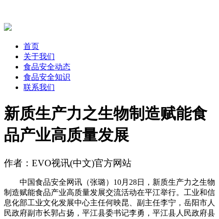
首页
关于我们
食品安全动态
食品安全知识
联系我们
新质生产力之生物制造赋能食
品产业高质量发展
作者：EVO视讯(中文)官方网站
中国食品安全网讯（张璐）10月28日，新质生产力之生物
制造赋能食品产业高质量发展交流活动在平江举行。工业和信
息化部工业文化发展中心主任何映昆、副主任李宁，岳阳市人
民政府副市长郭占扬，平江县委书记李勇，平江县人民政府县