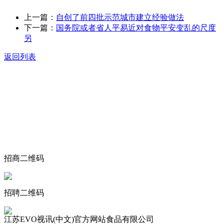
上一篇：
自创了前四批示范城市建立经验做法
下一篇：
国务院或者省人平易近对食物平安变乱的尺度
另
返回列表
关于我们
食品安全动态
食品安全知识
联系我们
招商二维码
招聘二维码
江苏EVO视讯(中文)官方网站食品有限公司