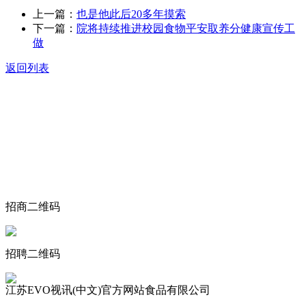
上一篇：
也是他此后20多年摸索
下一篇：
院将持续推进校园食物平安取养分健康宣传工
做
返回列表
关于我们
食品安全动态
食品安全知识
联系我们
招商二维码
招聘二维码
江苏EVO视讯(中文)官方网站食品有限公司