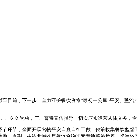
前，下一步，全力守护餐饮食物“最初一公里”平安。整治成效初
、久久为功，三、普遍宣传指导，切实压实运营从体义务，专项
节环节，全面开展食物平安自查自纠工做，鞭策收集餐饮监督工
防地，近期，组织开展收集餐饮食物平安专项整治步履，指导运