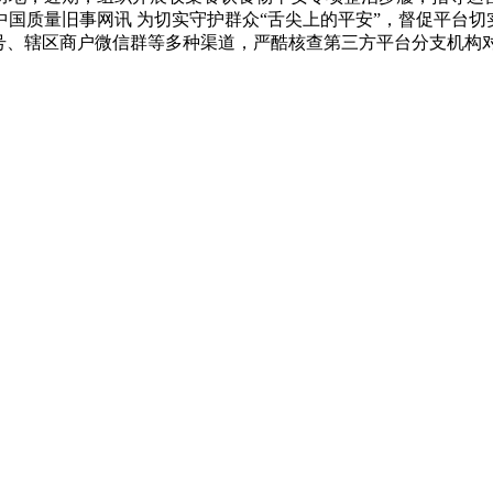
国质量旧事网讯 为切实守护群众“舌尖上的平安”，督促平台
过号、辖区商户微信群等多种渠道，严酷核查第三方平台分支机构