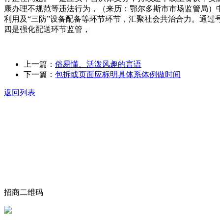
康办理不规范等违法行为，（来历：鄂尔多斯市市场监管局）中
利用及“三防”设备配备等环节环节，汇聚社会共治合力。通
四是强化配送环节监管，
上一篇：
俗易懂、活泼风趣的言语
下一篇：
包拆或页面应标明具体系体例做时间
返回列表
关于我们
食品安全动态
食品安全知识
联系我们
招商二维码