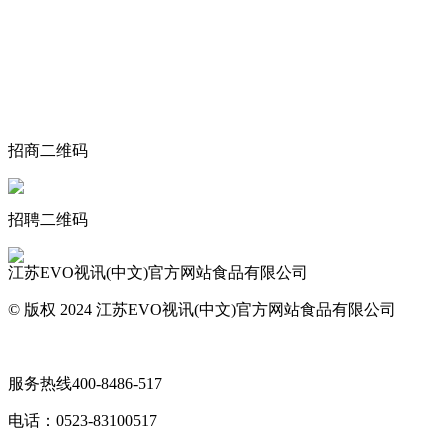
关于我们
食品安全动态
食品安全知识
联系我们
招商二维码
招聘二维码
江苏EVO视讯(中文)官方网站食品有限公司
© 版权 2024 江苏EVO视讯(中文)官方网站食品有限公司
网站地图
服务热线
400-8486-517
电话：
0523-83100517