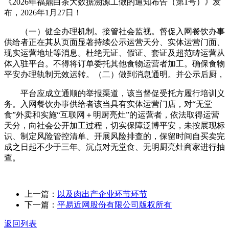
《2026年福鼎白茶大数据溯源工做的通知布告（第1号）》发
布，2026年1月27日！
（一）健全办理机制。接管社会监视。督促入网餐饮办事
供给者正在其从页面显著持续公示运营天分、实体运营门面、
现实运营地址等消息。杜绝无证、假证、套证及超范畴运营从
体入驻平台。不得将订单委托其他食物运营者加工。确保食物
平安办理轨制无效运转。（二）做到消息通明。并公示后厨，
平台应成立通顺的举报渠道，该当督促受托方履行培训义
务。入网餐饮办事供给者该当具有实体运营门店，对“无堂
食”外卖和实施“互联网＋明厨亮灶”的运营者，依法取得运营
天分，向社会公开加工过程，切实保障泛博平安，未按展现标
识、制定风险管控清单、开展风险排查的，保留时间自买卖完
成之日起不少于三年。沉点对无堂食、无明厨亮灶商家进行抽
查。
上一篇：
以及肉出产企业环节环节
下一篇：
平易近网股份有限公司版权所有
返回列表