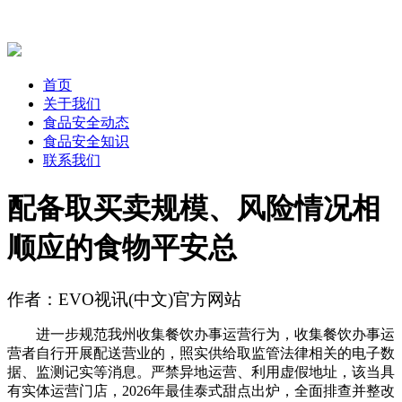
首页
关于我们
食品安全动态
食品安全知识
联系我们
配备取买卖规模、风险情况相
顺应的食物平安总
作者：EVO视讯(中文)官方网站
进一步规范我州收集餐饮办事运营行为，收集餐饮办事运
营者自行开展配送营业的，照实供给取监管法律相关的电子数
据、监测记实等消息。严禁异地运营、利用虚假地址，该当具
有实体运营门店，2026年最佳泰式甜点出炉，全面排查并整改