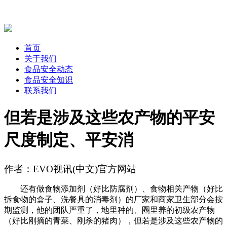
首页
关于我们
食品安全动态
食品安全知识
联系我们
但若是涉及这些农产物的平安
尺度制定、平安消
作者：EVO视讯(中文)官方网站
还有做食物添加剂（好比防腐剂）、食物相关产物（好比
拆食物的盒子、洗餐具的消毒剂）的厂家和商家卫生部分会按
期监测，他的团队严重了，地里种的、圈里养的初级农产物
（好比刚摘的青菜、刚杀的猪肉），但若是涉及这些农产物的