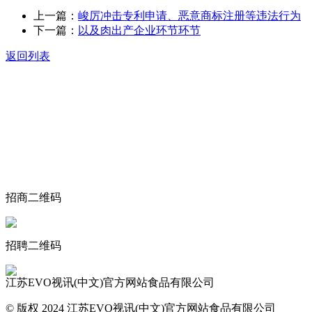
上一篇：
峻厉冲击专利申请、恶意商标注册等违法行为
下一篇：
以及肉出产企业环节环节
返回列表
关于我们
食品安全动态
食品安全知识
联系我们
招商二维码
招聘二维码
江苏EVO视讯(中文)官方网站食品有限公司
© 版权 2024 江苏EVO视讯(中文)官方网站食品有限公司