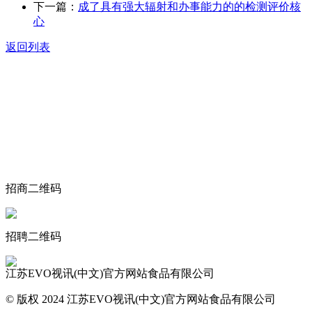
下一篇：
成了具有强大辐射和办事能力的的检测评价核
心
返回列表
关于我们
食品安全动态
食品安全知识
联系我们
招商二维码
招聘二维码
江苏EVO视讯(中文)官方网站食品有限公司
© 版权 2024 江苏EVO视讯(中文)官方网站食品有限公司