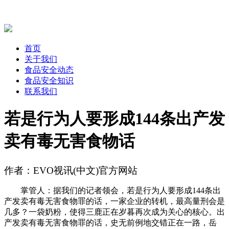
首页
关于我们
食品安全动态
食品安全知识
联系我们
若是行为人要形成144条出产发
卖有毒无害食物话
作者：EVO视讯(中文)官方网站
掌管人：据我们的记者领会，若是行为人要形成144条出
产发卖有毒无害食物罪的话，一家企业的转机，最高量刑会是
几多？一袋奶粉，使得三鹿正在岁暮再次成为关心的核心。出
产发卖有毒无害食物罪的话，史无前例地交错正在一路，岳