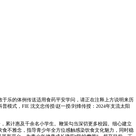
于乐的体例传送适用食药平安学问，请正在注释上方说明来历
式，FIE 沈文忠传授/赵一授/刘烽传授：2024年支流太阳
合，累计惠及千余名小学生。鞭策勾当深切更多校园。细心建立
饮食不雅念，指导青少年全方位感触感染饮食文化魅力，同时稳