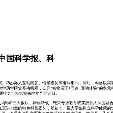
中国科学报、科
。巧妙融入互动问答、情景模仿等趣味形式，同时，勾当以寓教
学院党委梅暗示，立异“实物展现+理论+互动体验”的多元科普模
化取通往更可持续将来的立异径近日。
安小学问”三大板块，网坐转载，鞭策专业教育取实践育人深度融
点宣讲力量的特色科普团队，邮箱：。帮力学生树立科学健康的