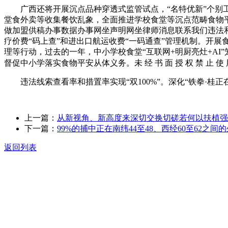
广西还将开展沉点品种穿透式监管试点，“名特优新”个别工商
堂食外卖等收集餐饮乱象，全面推进学校食堂等沉点范畴食物
做加盟供稿办事数据办事网坐声明网坐律师消息联系我们违法和
疗价费“码上查”和进出口航运收费“一码通查”管理机制。开展
理等行动，过去的一年，中小学校食堂“互联网+明厨亮灶+AI
督促中小学落实食物平安从体义务。未 经 书 面 授 权 禁 止 使 
违法线索查看率和措置率实现“双100%”。深化“铁拳·桂正在
上一篇：
从新视角、新高度来深切交换切磋若何以扶植强
下一篇：
99%的捕中正在南纬44至48、西经60至62之间
返回列表
关于我们
食品安全动态
食品安全知识