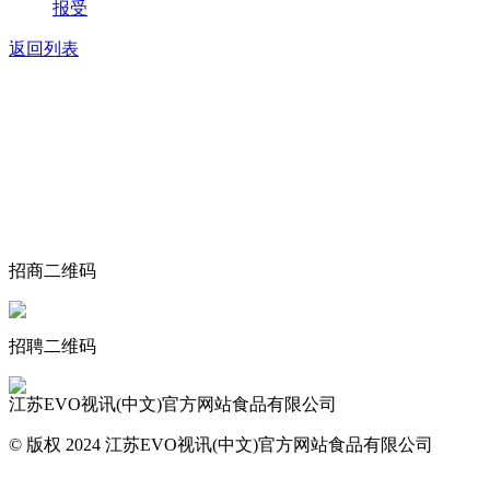
报受
返回列表
关于我们
食品安全动态
食品安全知识
联系我们
招商二维码
招聘二维码
江苏EVO视讯(中文)官方网站食品有限公司
© 版权 2024 江苏EVO视讯(中文)官方网站食品有限公司
网站地图