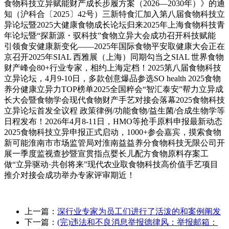
食物科技立异赋能财产成长步履方案（2026—2030年）》的通
知（沪科合〔2025〕42号）三新特食汇加入第八届食物科技立
异论坛暨2025大健康食物成长论坛归来2025年上海食物科技青
年论坛暨“探新源・驭科技”食物立异大会成功召开科技赋能
引领食安健康新变化——2025年国际食物平安取健康大会正在
京召开2025年SIAL 西雅展（上海）同期勾当之SIAL 世界食物
财产峰会80+行业专家，相约上海定档！2025第八届食物科技
立异论坛，4月9-10日，多款创意爆品参选SO health 2025食物
养分健康立异力TOP榜单2025全国粹会“智汇泰安”帮力立异成
长大会暨食物学会现代食物财产手艺对接会落幕2025食物科技
立异论坛首发全议程 政策律例/功能食物/益生菌/合成生物学等
日程发布！2026年4月8-11日，HMO等抢手原料申报最新动态
2025食物科技立异申报正式启动，1000+参会嘉宾，摸索食物
新可能淮南市市场监管局对淮南益益养分食物科技无限公司开
展一季度监视查抄暨宣贯指点婴长儿配方食物原料存案工
做“立异驱动·共创将来”现代农业取食物科技高价值手艺项目
推介对接会成功举办专家评审期近！
上一篇：
深行业专家为员工们进行了活泼的和案例阐发
下一篇：
(完)违法和不良消息举报德律风：举报邮箱：