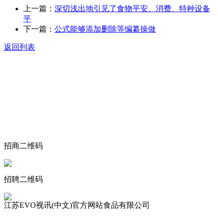
上一篇：
深切浅出地引见了食物平安、消费、特种设备
平
下一篇：
公式能够添加删除等编纂操做
返回列表
关于我们
食品安全动态
食品安全知识
联系我们
招商二维码
招聘二维码
江苏EVO视讯(中文)官方网站食品有限公司