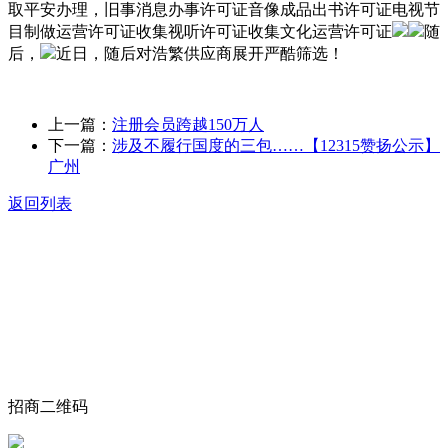
取平安办理，旧事消息办事许可证音像成品出书许可证电视节
目制做运营许可证收集视听许可证收集文化运营许可证
随
后，
近日，随后对浩繁供应商展开严酷筛选！
上一篇：
注册会员跨越150万人
下一篇：
涉及不履行国度的三包……【12315赞扬公示】
广州
返回列表
关于我们
食品安全动态
食品安全知识
联系我们
招商二维码