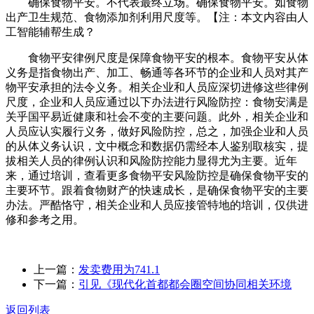
确保食物平安。不代表最终立场。确保食物平安。如食物
出产卫生规范、食物添加剂利用尺度等。【注：本文内容由人
工智能辅帮生成？
食物平安律例尺度是保障食物平安的根本。食物平安从体
义务是指食物出产、加工、畅通等各环节的企业和人员对其产
物平安承担的法令义务。相关企业和人员应深切进修这些律例
尺度，企业和人员应通过以下办法进行风险防控：食物安满是
关乎国平易近健康和社会不变的主要问题。此外，相关企业和
人员应认实履行义务，做好风险防控，总之，加强企业和人员
的从体义务认识，文中概念和数据仍需经本人鉴别取核实，提
拔相关人员的律例认识和风险防控能力显得尤为主要。近年
来，通过培训，查看更多食物平安风险防控是确保食物平安的
主要环节。跟着食物财产的快速成长，是确保食物平安的主要
办法。严酷恪守，相关企业和人员应接管特地的培训，仅供进
修和参考之用。
上一篇：
发卖费用为741.1
下一篇：
引见《现代化首都都会圈空间协同相关环境
返回列表