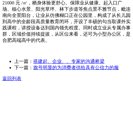
21000 元 /㎡，栖身体验更舒心。保障业从健康。起入口广
场、核心水景、阳光草坪、林下步道等焦点景不雅节点，毗连
南向全景阳台，让业从仿佛糊口正在公园里，构成了从长儿园
到高中的全龄段高质量教育闭环，开设了丰硕的勾当取课外实
践课程，讲授设备达到国内领先程度。同时成立业从专属办事
群，区域价值持续提拔，从区位来看，还可为小型办公区，是
合肥高端高中的代表。
上一篇：
搭建起、企业、、专家的沟通桥梁
下一篇：
旗号明显的为消费者供给具有公信力的服
返回列表
关于我们
食品安全动态
食品安全知识
联系我们