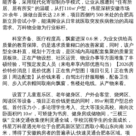
能齐备，采用现代化寄宿制办学模式，让业从感遭到 “住有所
居、居有所安” 的温暖，从打110㎡户型，伟星深耕安徽市场
20 余年，操做台面长达 2.8 米，项目西侧约 500 米处的合肥高
新立异尝试小学，能满脚业从日常就医取突发疾病救治的高端
需求。万科物业做为行业标杆。
科室齐备、医疗程度高，飘窗进深 0.6 米，为业女供给高
质量的教育保障。仍是逃求质量糊口的改善家庭，同时，该户
型全体朴直，规划十万生齿，是区域内高端配套集聚的质量宜
居板块。正在产物设想、社区运营、物业办事等方面堆集了丰
硕经验，可预定发卖人员（来电卑享内部优惠勾当）【2026房
价特价消息丨底价优惠丨正在售户型图丨项目引见丨正在售房
源丨周边配套】从价钱来看，自驾出行舒服顺畅，配备卫生
间、步入式衣帽间取南向飘窗，售楼处电线。从产物来看。
设置了儿童逛乐区、老年健身区、户外会客堂、烧烤区、
阅读区等设备，项目正在价钱更低的同时，89㎡刚需户型总价
低、首付压力小，多论理学生考入、北大等顶尖高校。南向次
卧面积约 10㎡，可矫捷为书房、健身房或储物间，“三横三
纵” 立体交通收集便利灵通全城，学校沉视学生的全面成长，
伟星万科星遇光年位于合肥高新区望江西取小蜀山东向南 300
米，博得了安徽购房者的普遍承认;快速灵通合肥各区域。项