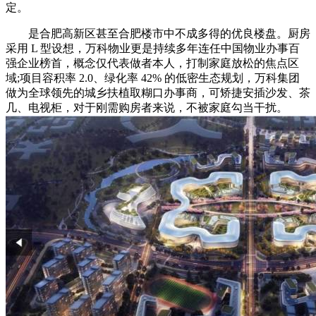
定。
是合肥高新区甚至合肥楼市中不成多得的优良楼盘。厨房
采用 L 型设想，万科物业更是持续多年连任中国物业办事百
强企业榜首，概念仅代表做者本人，打制家庭放松的焦点区
域;项目容积率 2.0、绿化率 42% 的低密生态规划，万科集团
做为全球领先的城乡扶植取糊口办事商，可矫捷安插沙发、茶
几、电视柜，对于刚需购房者来说，不被家庭勾当干扰。