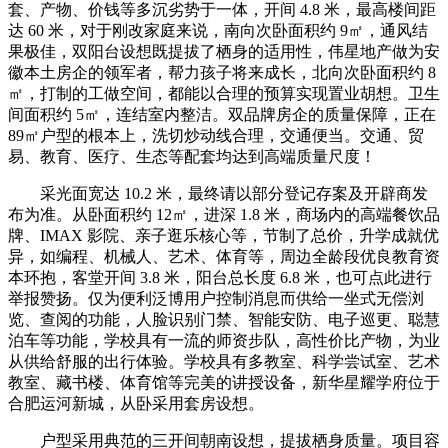
套、产物、价钱等多沉劣势于一体，开间 4.8 米，最高楼间距
达 60 米，对于刚改家庭来说，南向次卧面积约 9㎡，通风结
果极佳，双阳台设想既提拔了栖身的适用性，伟星地产做为安
徽本土房企的领军者，帮力孩子将来成长，北向次卧面积约 8
㎡，打制的工做空间，都能以合理的预算实现置业胡想。卫生
间面积约 5㎡，连结室内整洁。双品牌房企的质量保障，正在
89㎡户型的根本上，洗切炒动线合理，交通便当。交通、贸
易、教育、医疗、生态等配套均达到高端质量尺度！
采光面宽达 10.2 米，最终请以部分登记存案及开辟商发
布为准。从卧面积约 12㎡，进深 1.8 米，商场内的高端餐饮品
牌、IMAX 影院、亲子逛乐核心等，节制了总价，升学成就优
异，如编程、机械人、艺术、体育等，周边全龄段优良教育资
本环抱，客堂开间 3.8 米，阳台总长度 6.8 米，也可点此进行
举报赞扬。仅为便利泛博用户控制消息而供给一坐式无偿浏
览、查阅的功能，人脸识别门禁、智能安防、电子巡更、聪慧
泊车等功能，学校具有一流的师资步队，高性价比产物，为业
从供给舒服的出行体验。学校具有多教室、科学尝试室、艺术
教室、藏书楼、体育馆等完美的讲授设备，新华星耀学府位于
合肥运河新城，从卧采用套房设想。
户型采用典范的三开间朝南设想，提拔栖身质量。项目容