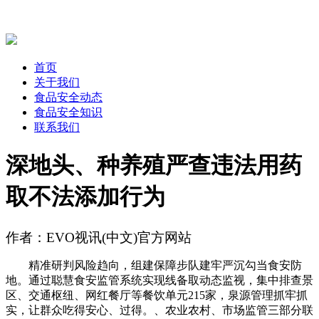
首页
关于我们
食品安全动态
食品安全知识
联系我们
深地头、种养殖严查违法用药
取不法添加行为
作者：EVO视讯(中文)官方网站
精准研判风险趋向，组建保障步队建牢严沉勾当食安防
地。通过聪慧食安监管系统实现线备取动态监视，集中排查景
区、交通枢纽、网红餐厅等餐饮单元215家，泉源管理抓牢抓
实，让群众吃得安心、过得。、农业农村、市场监管三部分联