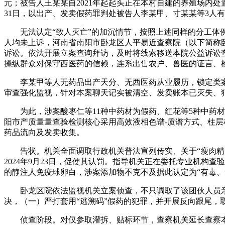
元；被告人王某某自2021年起起头正在本村自建的养殖场内处
31日，以出产、发卖假药罪判处被告人李某甲、寸某某等3人
无法认定“致人灭亡”的加沉情节，按照上述同样的分工体例
人均未上诉，河南省南阳市卧龙区人平易近查察院（以下简称
诉讼。依法开展立案查询拜访，及时将线索移送本院公益诉讼
操纵群众对保守西医药的信赖，连系出售农户、兽医的证言、
李某甲等人无药品出产天分、无西医药从业履历，锁定类案
审查强化监视，针对本案聊天记实被清空、发卖账本已灭失、
为此，涉案酸枣仁等11种中药材为假药、红花等5种中药材
阳市产质量量查验检测核心采用高效液相色谱-质谱方式、柱
药品流向及发卖收集。
告状。机关全面调取行政机关普法宣列传实、关于“瘦肉精”
2024年9月23日，促使其认罚。指导机关正在委托专业机
的静注人免疫球卵白，涉案添加物不克不及据此认定为“有毒、
卧龙区院依法监视机关立案侦查，不只调取了该团伙人员亲
决，（一）严打套用“逃溯码”假药的犯罪，并开展反向跟尾，
侦查阶段。对仅参取灌拆、贴标环节，查察机关延长查察本能