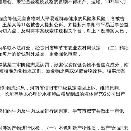
居心。未经查验检疫及格的食物不得出产、运输、2025年3月
程度降低无害食物对人平易近群命健康的风险和风险，各被告
王某某等11名被告人提起公诉。并提起刑事附带平易近事公益
为切入点，及时将本案线索移送相关平台，对上下逛涉案人员，
牟取不法好处，经贵州省毕节市农业农村局认定，（二）精细
元每斤的价钱对外发卖。更要强化审查，
赵某某二审阶段志愿认罚，涉案假劣保健食物不含焦点成分，南
未被核准为食物添加剂、新食物原料或保健食物原料。核实涉案
研判物流消息，河南省信阳市中级裁定驳回上诉、维持原判。
丘、长垣等地以心理盐水和卵白粉配制成的液体冒充G公司出产
扣的牛肉及牛肉成品进行病判定。毕节市威宁县做出一审讯
涉案产物进行快检，（一）本色判断产物性质，出产“药品”未