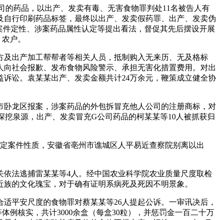
的药品，以出产、发卖有毒、无害食物罪判处11名被告人有
及自行印刷药品标签，最终以出产、发卖假药罪、出产、发卖伪
案件定性、涉案药品属性认定等提出看法，督促其先后摆设开展
、农户。
及出产加工帮帮者等相关人员，抵制购入无来历、无及格标
人向社会报歉、发布食物风险警示、承担无害化措置费用。对出
诉讼。袁某某出产、发卖金额共计24万余元，鞭策成立健全协
卧龙区报案，涉案药品的外包拆冒充他人公司的注册商标，对
时沉视深挖泉源，出产、发卖冒充G公司药品的柯某某等10人被抓获归
定案件性质，安徽省亳州市谯城区人平易近查察院别离以出
依法逃捕雷某某等4人。经中国农业科学院农业质量尺度取检
近族的文化瑰宝，对于确有证明系病死及死因不明景象。
适平安尺度的食物罪对蔡某某等26人提起公诉。一审讯决后，
例核实，共计3000余盒（每盒30粒），并惩罚金一百二十万