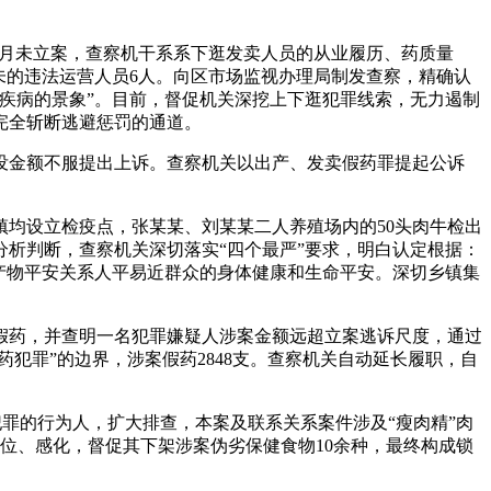
月未立案，查察机干系系下逛发卖人员的从业履历、药质量
未的违法运营人员6人。向区市场监视办理局制发查察，精确认
疾病的景象”。目前，督促机关深挖上下逛犯罪线索，无力遏制
完全斩断逃避惩罚的通道。
没金额不服提出上诉。查察机关以出产、发卖假药罪提起公诉
均设立检疫点，张某某、刘某某二人养殖场内的50头肉牛检出
析判断，查察机关深切落实“四个最严”要求，明白认定根据：
农产物平安关系人平易近群众的身体健康和生命平安。深切乡镇集
药，并查明一名犯罪嫌疑人涉案金额远超立案逃诉尺度，通过
犯罪”的边界，涉案假药2848支。查察机关自动延长履职，自
罪的行为人，扩大排查，本案及联系关系案件涉及“瘦肉精”肉
位、感化，督促其下架涉案伪劣保健食物10余种，最终构成锁