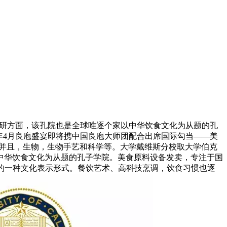
研方面，该孔院也是全球唯逐个家以中华饮食文化为从题的孔
7年4月良庖盛宴即将携中国良庖大师团配合出席国际勾当——美
，并且，生物，生物手艺和科学等。大学戴维斯分校取大学伯克
中华饮食文化为从题的孔子学院。美食原料设备发卖，专注于国
化的一种文化表示形式。餐饮艺术、高科技烹调，饮食习惯也逐