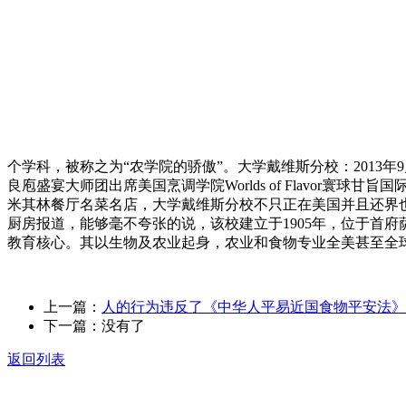
个学科，被称之为“农学院的骄傲”。大学戴维斯分校：2013
良庖盛宴大师团出席美国烹调学院Worlds of Flavo
米其林餐厅名菜名店，大学戴维斯分校不只正在美国并且还界
厨房报道，能够毫不夸张的说，该校建立于1905年，位于首
教育核心。其以生物及农业起身，农业和食物专业全美甚至全
上一篇：
人的行为违反了《中华人平易近国食物平安法》
下一篇：没有了
返回列表