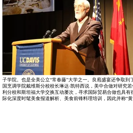
子学院。也是全美公立“常春藤”大学之一。良庖盛宴还争取到
国烹调学院戴维斯分校校长琳达·凯特西说，美中合做对研究
利分校和斯坦福大学交换互动屡次，寻求国际贸易合做也具有
际化深度时髦美食报道解析、美食前锋料理培训，因此并称“黄