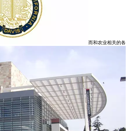
而和农业相关的各