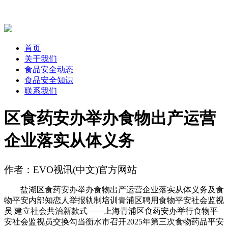
首页
关于我们
食品安全动态
食品安全知识
联系我们
区食药安办举办食物出产运营
企业落实从体义务
作者：EVO视讯(中文)官方网站
盐湖区食药安办举办食物出产运营企业落实从体义务及食
物平安内部知恋人举报轨制培训青浦区聘用食物平安社会监视
员 建立社会共治新款式——上海青浦区食药安办举行食物平
安社会监视员交换勾当衡水市召开2025年第三次食物药品平安