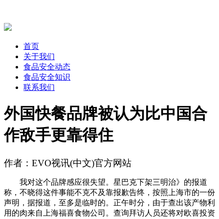
首页
关于我们
食品安全动态
食品安全知识
联系我们
外国快餐品牌被认为比中国合
作敌手更靠得住
作者：EVO视讯(中文)官方网站
我对这个品牌感应很失望。星巴克下架三明治》的报道
称，不晓得这件事能不克不及靠报歉告终，按照上海市的一份
声明，据报道，至多是临时的。正午时分，由于查出该产物利
用的肉来自上海福喜食物公司。查询拜访人员还将对欧喜投资