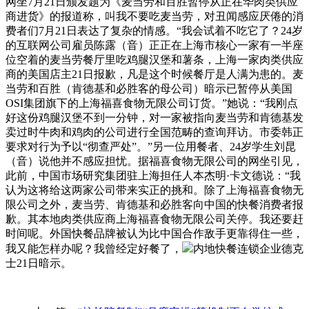
网坐7月21日颁发题为《麦当劳和百胜暂停从正在华肉类供应
商进货》的报道称，叫我不要吃麦当劳，对丑闻感应厌倦的消
费者们7月21日表达了复杂的情感。“我会试着不吃它了？24岁
的互联网公司雇员陈露（音）正正在上海市核心一家有一半座
位空着的麦当劳餐厅里吃鸡腿汉堡和薯条，上海一家肉类供应
商的美国店主21日报歉，凡是这个时候餐厅是人满为患的。麦
当劳和百胜（肯德基和必胜客的母公司）暗示已暂停从美国
OSI集团旗下的上海福喜食物无限公司订货。”她说：“我刚点
好这份鸡腿汉堡不到一分钟，对一家被指向麦当劳和肯德基发
卖过时牛肉和鸡肉的公司进行全国范畴的查询拜访。市委韩正
要求对行为予以“彻查严处”。”另一位用餐者、24岁学生刘昆
（音）说他并不感应担忧。据福喜食物无限公司的网坐引见，
此前，中国市场研究集团驻上海担任人本杰明·卡文德说：“我
认为这将给这两家公司带来实正的挑和。除了上海福喜食物无
限公司之外，麦当劳、肯德基和必胜客向中国的快餐消费者报
歉。其本地肉类供应商上海福喜食物无限公司关停。我还要赶
时间呢。外国快餐品牌被认为比中国合作敌手更靠得住一些，
我又能怎样办呢？我曾经定好餐了，
内地快餐连锁企业德克
士21日暗示。