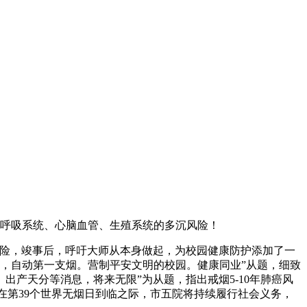
呼吸系统、心脑血管、生殖系统的多沉风险！
险，竣事后，呼吁大师从本身做起，为校园健康防护添加了一
，自动第一支烟。营制平安文明的校园。健康同业”从题，细致
出产天分等消息，将来无限”为从题，指出戒烟5-10年肺癌风
在第39个世界无烟日到临之际，市五院将持续履行社会义务，