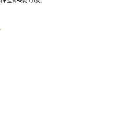
日常监管和指点力度。
；