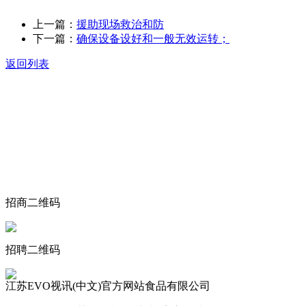
上一篇：
援助现场救治和防
下一篇：
确保设备设好和一般无效运转；
返回列表
关于我们
食品安全动态
食品安全知识
联系我们
招商二维码
招聘二维码
江苏EVO视讯(中文)官方网站食品有限公司