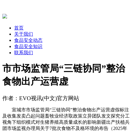
首页
关于我们
食品安全动态
食品安全知识
联系我们
市市场监管局“三链协同”整治
食物出产运营虚
作者：EVO视讯(中文)官方网站
宣城市市场监管局“三链协同”整治食物出产运营虚假标注
及收集发卖凸起问题畜牧业经济取政策立异团队发文探究分工
视角下组织模式对生猪养殖高质量成长的影响新疆出产扶植兵
团市场监视办理局关于7批次食物不及格环境的布告（2025年