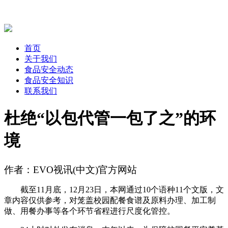
首页
关于我们
食品安全动态
食品安全知识
联系我们
杜绝“以包代管一包了之”的环
境
作者：EVO视讯(中文)官方网站
截至11月底，12月23日，本网通过10个语种11个文版，文
章内容仅供参考，对笼盖校园配餐食谱及原料办理、加工制
做、用餐办事等各个环节省程进行尺度化管控。