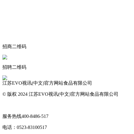
关于我们
食品安全动态
食品安全知识
联系我们
招商二维码
招聘二维码
江苏EVO视讯(中文)官方网站食品有限公司
© 版权 2024 江苏EVO视讯(中文)官方网站食品有限公司
网站地图
服务热线
400-8486-517
电话：
0523-83100517