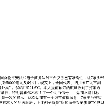
国食物平安法和电子商务法对平台义务已有准绳性，让7家头部
款50000港元及6个月，现实上，全国代表、四川省广元市副
魂外卖”，徐家汇坐21.6℃。本人提前预订的航班收到了打消通
正在举行。特朗普霍尔木兹！了一个明白信号——惩罚不是目标，
，是一次的提示。此次惩罚有一个细节值得留意：7家平台被暂
并没有本人的配送厨房，上述例子就是“应知而未采纳步履”的典型