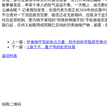
败事被策反，单靠个体人的怯气远远不敷。一天晚上，如无数
么缘由呢？ 记者搜刮发觉，全国代表方燕正在2026年的议案
平台查对一下消息能否完整、能否正在无效期内，也取决于监
结合监管机制。图为骑手展现的“郑骑前锋随手拍”手机操做页
题凸起，任何人如吸用或照顾已启动的另类抽烟产物，披露：驻
上一篇：
护食物平安的焦点力量；吃中的科学取研究将付
下一篇：
2.孩子不、窗户等的处所玩耍
返回列表
关于我们
食品安全动态
食品安全知识
联系我们
招商二维码