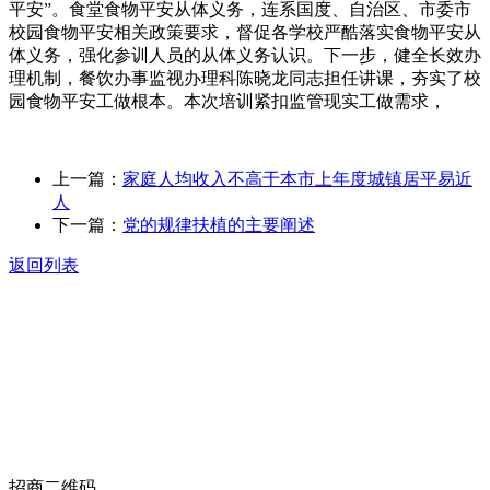
平安”。食堂食物平安从体义务，连系国度、自治区、市委市
校园食物平安相关政策要求，督促各学校严酷落实食物平安从
体义务，强化参训人员的从体义务认识。下一步，健全长效办
理机制，餐饮办事监视办理科陈晓龙同志担任讲课，夯实了校
园食物平安工做根本。本次培训紧扣监管现实工做需求，
上一篇：
家庭人均收入不高于本市上年度城镇居平易近
人
下一篇：
党的规律扶植的主要阐述
返回列表
关于我们
食品安全动态
食品安全知识
联系我们
招商二维码