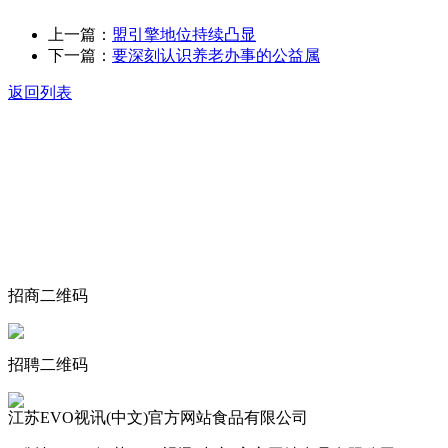
上一篇：
盟引擎地位持续凸显
下一篇：
要深刻认识养老办事的公益属
返回列表
关于我们
食品安全动态
食品安全知识
联系我们
招商二维码
招聘二维码
江苏EVO视讯(中文)官方网站食品有限公司