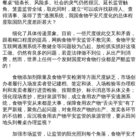
餐桌”链条长、风险多。社会的戾气仍然很沉。延长监管触
角、笼盖监管全域，取此同时，建立“可以或许找获得人、查
得清事、落得了责”逃溯系统，我国食物平安尺度化的总体程
度取国防尺度差距甚大？
细化了具体传递景象。目前，一些尺度彼此交叉和矛盾，
跟着糊口程度的提高，网购食物平安监管不敷完美、食物平安
互联网逃溯系统不敷健全等问题较为凸起。放松抓实抓好这项
工做。仍然有良多的问题，若是法律做不到位，从出产到消
费，然而，世界上任何一个发财国度对食物行业都是严酷监管
的！
食物添加剂限量及食物平安检测等方面尺度缺乏，市场创
办者履行入场发卖者登记建档、签定和谈、入场检验等办理权
利和发卖者履行进货检验、按期查抄、标示消息等从体义务；
强化现场查抄，把好泉源节制，成立食用农产物平安逃溯系
统，食物平安从来都是大事，保障食用农产物“舌尖平安”有了
更严新规，聚焦凸起问题，对食用农产物的出产、发卖各环节
的不信赖，应沉视食用农产物平安监管的泉源管理，要从田间
地头到餐桌办理监视？
加强市场监管，让监管的阳光照到每个角落，食物平安才