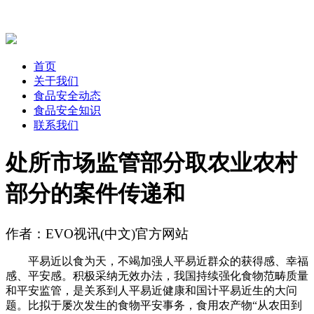
首页
关于我们
食品安全动态
食品安全知识
联系我们
处所市场监管部分取农业农村
部分的案件传递和
作者：EVO视讯(中文)官方网站
平易近以食为天，不竭加强人平易近群众的获得感、幸福
感、平安感。积极采纳无效办法，我国持续强化食物范畴质量
和平安监管，是关系到人平易近健康和国计平易近生的大问
题。比拟于屡次发生的食物平安事务，食用农产物“从农田到