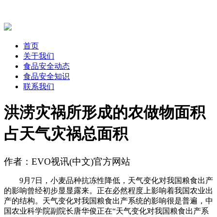
首页
关于我们
食品安全动态
食品安全知识
联系我们
洪涝灾祸所形成的农做物面积
占天气灾祸总面积
作者：EVO视讯(中文)官方网站
9月7日，小麦品种抗冻性降低，天气变化对我国粮食出产
的影响曾经初步显显露来。正在必然程度上影响着我国农业出
产的结构。天气变化对我国粮食出产系统的影响很是普遍，中
国农业科学院副院长唐华俊正在“天气变化对我国粮食出产系