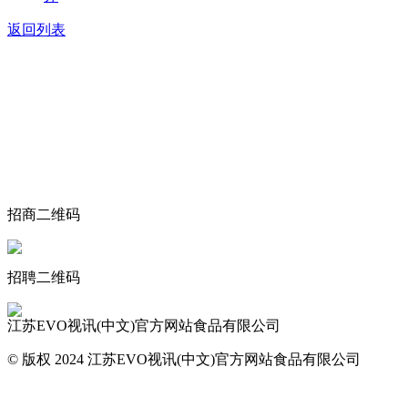
返回列表
关于我们
食品安全动态
食品安全知识
联系我们
招商二维码
招聘二维码
江苏EVO视讯(中文)官方网站食品有限公司
© 版权 2024 江苏EVO视讯(中文)官方网站食品有限公司
网站地图