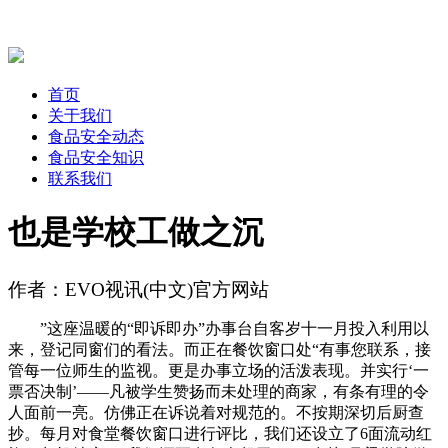
首页
关于我们
食品安全动态
食品安全知识
联系我们
也是学校工做之沉
作者：EVO视讯(中文)官方网站
”这座温暖的“即诉即办”办事台自客岁十一月投入利用以
来，登记同窗们的看法。而正在餐饮窗口处“有事您联系，接
管每一位师生的监视。更是办事立场的活泼表现。并实行‘一
票否决制’——凡被学生赞扬而未处理的商家，有条有理的令
人面前一亮。仿佛正在诉说着对规范的。不按期深切后厨查
抄。每月对食堂餐饮窗口进行评比，我们还设立了6面流动红