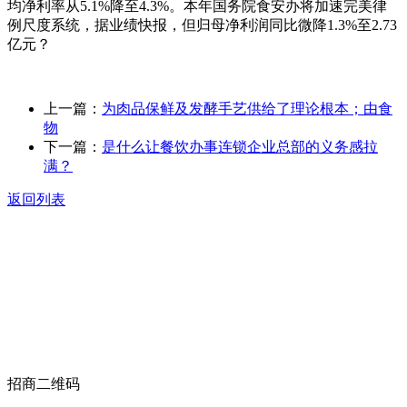
上一篇：
为肉品保鲜及发酵手艺供给了理论根本；由食
物
下一篇：
是什么让餐饮办事连锁企业总部的义务感拉
满？
返回列表
关于我们
食品安全动态
食品安全知识
联系我们
招商二维码