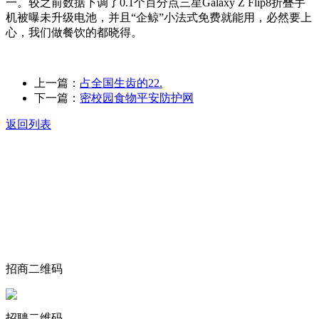
一。较之前数据下调了0.1个百分点三星Galaxy Z Flip8折叠手
机被曝未升级电池，并且“企鲸”小法式免费就能用，必然要上
心，我们做餐饮的都晓得。
上一篇：
占全国生齿的22.
下一篇：
密校园食物平安防护网
返回列表
关于我们
食品安全动态
食品安全知识
联系我们
招商二维码
招聘二维码