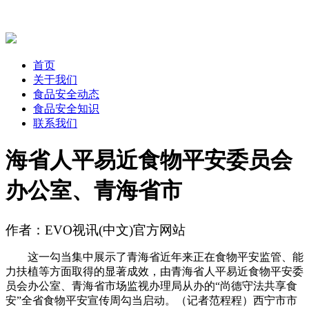
首页
关于我们
食品安全动态
食品安全知识
联系我们
海省人平易近食物平安委员会
办公室、青海省市
作者：EVO视讯(中文)官方网站
这一勾当集中展示了青海省近年来正在食物平安监管、能
力扶植等方面取得的显著成效，由青海省人平易近食物平安委
员会办公室、青海省市场监视办理局从办的“尚德守法共享食
安”全省食物平安宣传周勾当启动。（记者范程程）西宁市市