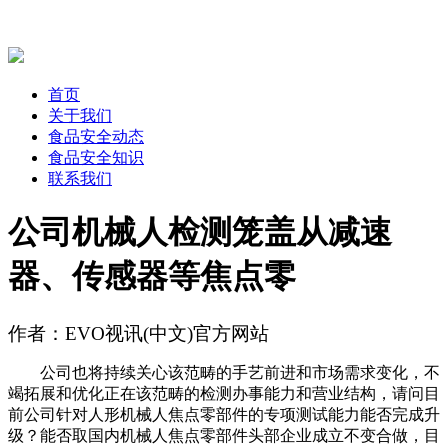
首页
关于我们
食品安全动态
食品安全知识
联系我们
公司机械人检测笼盖从减速
器、传感器等焦点零
作者：EVO视讯(中文)官方网站
公司也将持续关心该范畴的手艺前进和市场需求变化，不
竭拓展和优化正在该范畴的检测办事能力和营业结构，请问目
前公司针对人形机械人焦点零部件的专项测试能力能否完成升
级？能否取国内机械人焦点零部件头部企业成立不变合做，目