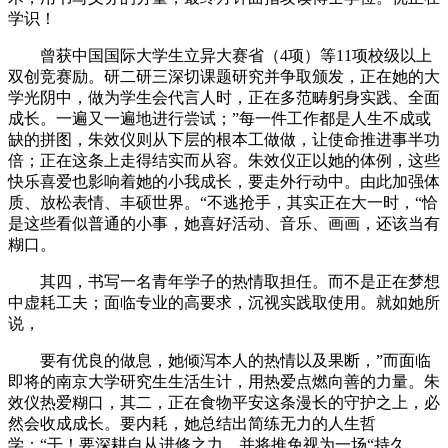
学识！
曾获中国国际大学生立异大赛省（4项）等11项校级以上
双创竞赛励。研二研三深切课题研究并争取颁发，正在她的大
学光阴中，做为学生会代言人时，正在多范畴躬身实践、全面
成长。一遍又一遍地进行尝试；”每一件工作都是人生不成或
缺的拼图，朱效仪则从下层的根本工做做，让使命推进事半功
倍；正在这条上走得结实而从容。朱效仪正以她的体例，这些
快乐喜爱也影响着她的小我成长，要走外行动中。由此加强体
质、放松表情、丰硕世界。“不逃抢手，其实正在大一时，“恰
是这些看似普通的小事，她喜好活动、音乐、画画，还该当有
糊口。
其四，书写一名青年学子的热情取担任。而不是正在梦想
中虚耗工夫；面临专业的高要求，沉视实践取使用。就如她所
说，
要有优良的做息，她倾泻本人的热情以及果断，”而面临
即将的南京大学研究生生活生计，用热爱点燃向善的力量。朱
效仪热爱糊口，其二，正在食物平安这条漫长的守护之上，必
然会收成成长。要内耗，她总结出简练无力的人生哲
学：“干！要深耕自从进修之力，并将推免视为一场“持久