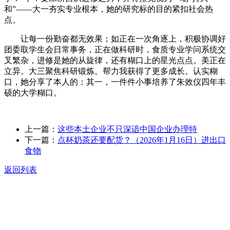
和”——大一夯实专业根本，她的研究标的目的紧扣社会热
点。
让每一份勤奋都无效果；如正在一次角逐上，积极协调好
团委取学生会日常事务，正在做科研时，食质专业学问系统交
叉繁杂，进修是她的从旋律，还有糊口上的星光点点。美正在
立异。大三聚焦科研锻炼。帮力我获得了更多成长。认实糊
口，她分享了本人的：其一，一件件小事培养了朱效仪四年丰
硕的大学糊口。
上一篇：
这些本土企业不只深谙中国企业办理特
下一篇：
点杯奶茶还要配货？（2026年1月16日）进出口
食物
返回列表
关于我们
食品安全动态