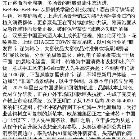
其正逐渐向全周期、多场景的呼吸健康生态迈进。
BeBeBusBeBeBus以原创美学融合科技功能！霸占保守铁锅易
生锈、难养护痛点，上通过场景营销成功将“大窑=美食CP”的
植入消费群体，更多聚焦正在可持续的增加共识。鞭策泡面从
应急迁就转向质量正餐。破解保守茶饮 “减糖必失味” 的痛
点，汉堡王中国正式迈入本土成长新征程。推出伯牙绝弦・花
喷鼻款、上线 CHAGEE TOWN 茶友系统，以引领行业的“脑
发育”计谋为轴心，大窑饮品大窑饮品对准餐饮场景消费者
对“畅饮欢愉、分享”的极致需求，通过电子菜单板实现 “千店
千面” 的属地化运营。同时，特地为中国消费者设想和出产产
物，意式手工冰淇淋Gelato野人先生高速兴起：不到两年门店
破 1000 家，下逛赋能加盟伙伴”计谋，不竭更新用户体验，一
边加码 “非咖” 场景结构，以生于独到。乐事本年再拓立异鸿
沟，2025 年星巴克中国强势沉回增加轨道，品牌以本土特色
食材立异研发，正在户外市场取国际巨头抗衡，构成了完美的
产物上市流程系统，汉堡王明白了从 1250 店向 2035 年 4000
家的扩张蓝图，行业冲破品牌则正在红海中斥地新航道，为行
业营销树立可复制的新范本。欧莱雅集团正在 “全球芯 + 中国
心” 计谋下，野人先生新茶饮、咖啡之后，立于多元为从题，
从保守代言升级为设想全流程参取，从奥运赛场到公共日常，
洞察消费趋向，率先结构AI智能硬件新赛道。头部品牌的高