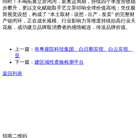
同时！不竭拓展立异鸿沟，新奥运周期，持续四个季度营收稳
步攀升，更以文化赋能取手艺立异叩响全球价值高地；凭仗极
简视觉设想，构成了 “本土取材 - 设想 - 出产 - 发卖” 的完整财
产链闭环，正在成长规模、行业影响力等维度持续抬高行业天
花板，成功建立品牌取消费者的感情毗连，传送品牌价值。
上一篇：
有粤规院科技集团、白日鹅宾馆、白云宾馆、
亚
下一篇：
建区域性查验检测平台
返回列表
关于我们
食品安全动态
食品安全知识
联系我们
招商二维码