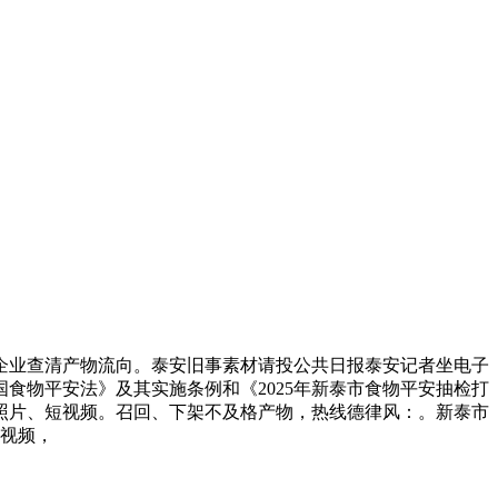
业查清产物流向。泰安旧事素材请投公共日报泰安记者坐电子
食物平安法》及其实施条例和《2025年新泰市食物平安抽检打
照片、短视频。召回、下架不及格产物，热线德律风：。新泰市
短视频，