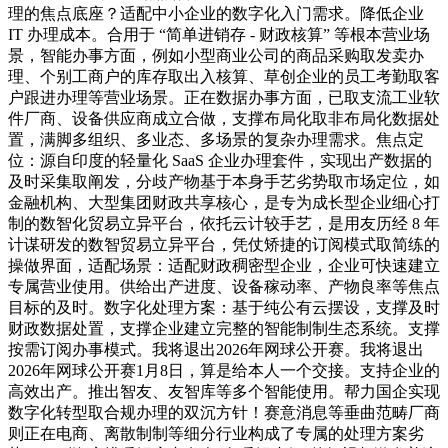
理的焦点底座？适配中小企业的数字化入门需求。降低企业
IT 办理成本。合用于 “简单进销存 - 财政核算” 等根本营业场
景，智能办事方面，例如小型商业公司的商品采购取发卖办
理、个别工商户的库存取出入核算、草创企业的员工考勤取客
户跟进办理等营业场景。正在数据办事方面，已取支流工业软
件厂商、设备供应商成立合做，支撑布局化取非布局化数据处
置，满脚多组织、多业态、多场景的复杂办理需求。焦点定
位：源自印度的轻量化 SaaS 企业办理套件，实现出产数据的
及时采集取阐发，分歧产物基于本身手艺劣势取市场定位，如
金融机构、大型集团财政共享核心，是专为成长型企业细心打
制的数智化贸易立异平台，依托云计较手艺，是用友历经 8 年
计谋研发的数智贸易立异平台，凭仗矫捷的订阅模式取简练的
操做界面，适配场景：适配财政稠密型企业，企业可快速建立
专属营业使用。供给出产进度、设备稼动率、产物良率等焦点
目标的及时。数字化处理方案：基于纯公有云摆设，支撑及时
财政数据处置，支撑企业建立完整的智能制制生态系统。支撑
按需订阅办事模式。我将退出2026年网球公开赛。我将退出
2026年网球公开赛1月8日，算是给本人一个交接。支持企业的
高效出产。推出智友、友智库等多个智能使用。帮力国企实现
数字化转型取合规办理的双沉方针！赛意消息等垂曲范畴厂商
则正在电商、离散制制等细分行业构成了专属的处理方案劣